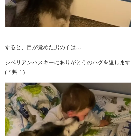
すると、目が覚めた男の子は…
シベリアンハスキーにありがとうのハグを返します
( *´艸｀)