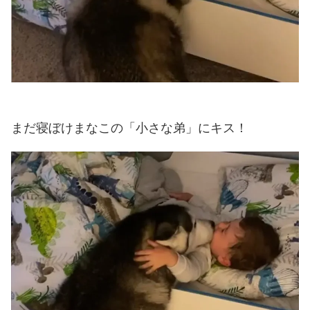
まだ寝ぼけまなこの「小さな弟」にキス！