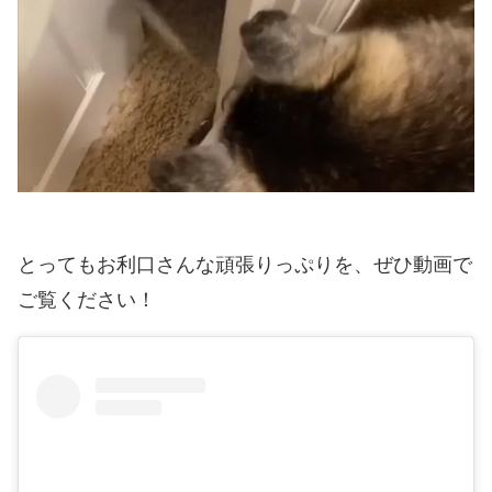
とってもお利口さんな頑張りっぷりを、ぜひ動画で
ご覧ください！