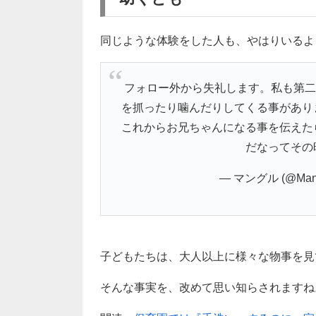
同じような体験をした人も、やはりいるよ
フォロー外から失礼します。私も第二
を抓ったり噛んだりしてくる事があり
これからお兄ちゃんになる事を伝えた
だなってその
— マングル (@Man
子どもたちは、大人以上に様々な物事を見
そんな事実を、改めて思い知らされますね