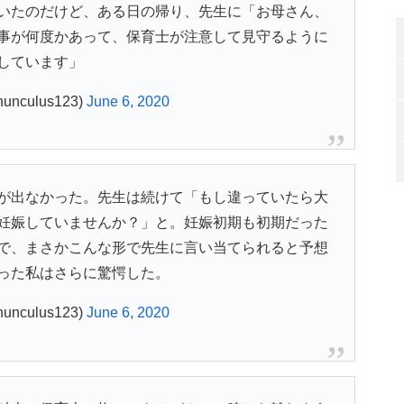
いたのだけど、ある日の帰り、先生に「お母さん、
事が何度かあって、保育士が注意して見守るように
しています」
unculus123)
June 6, 2020
が出なかった。先生は続けて「もし違っていたら大
妊娠していませんか？」と。妊娠初期も初期だった
で、まさかこんな形で先生に言い当てられると予想
った私はさらに驚愕した。
unculus123)
June 6, 2020