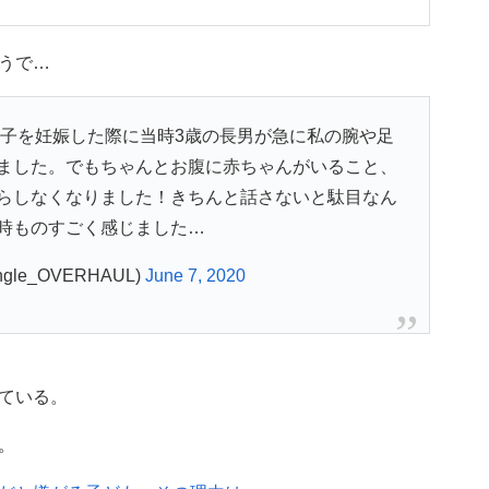
うで…
子を妊娠した際に当時3歳の長男が急に私の腕や足
ました。でもちゃんとお腹に赤ちゃんがいること、
らしなくなりました！きちんと話さないと駄目なん
時ものすごく感じました…
gle_OVERHAUL)
June 7, 2020
ている。
。