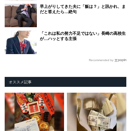
早上がりしてきた夫に「飯は？」と訊かれ、ま
だと答えたら…絶句
「これは私の努力不足ではない」長崎の高校生
が…ハッとする主張
Recommended by
オススメ記事