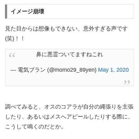
イメージ崩壊
見た目からは想像もできない、意外すぎる声です
(笑)！！
鼻に悪霊ついてますねこれ
— 電気ブラン (@momo29_89yen)
May 1, 2020
調べてみると、オスのコアラが自分の縄張りを主張
したり、あるいはメスへアピールしたりする際に、
こうして鳴くのだとか。