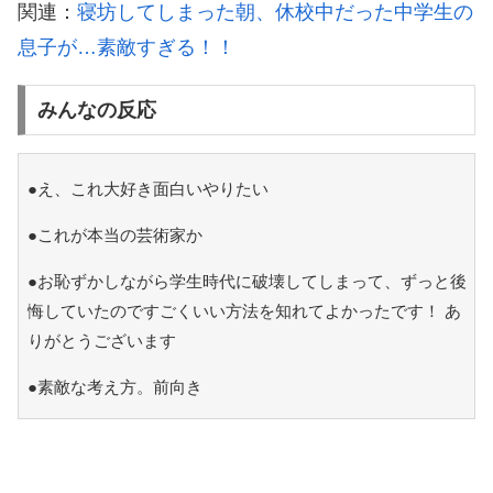
関連：
寝坊してしまった朝、休校中だった中学生の
息子が…素敵すぎる！！
みんなの反応
●え、これ大好き面白いやりたい
●これが本当の芸術家か
●お恥ずかしながら学生時代に破壊してしまって、ずっと後
悔していたのですごくいい方法を知れてよかったです！ あ
りがとうございます
●素敵な考え方。前向き