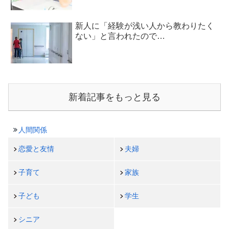
新人に「経験が浅い人から教わりたく
ない」と言われたので…
新着記事をもっと見る
人間関係
恋愛と友情
夫婦
子育て
家族
子ども
学生
シニア