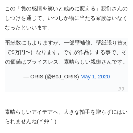
この「負の感情を笑いと戒めに変える」親御さんの
しつけを通じて、いつしか物に当たる家族はいなく
なったといいます。
平米数にもよりますが、一部壁補修、壁紙張り替え
で5万円〜になります。ですが作品にする事で、そ
の価値はプライスレス。素晴らしい親御さんです。
— ORIS (@BoJ_ORIS)
May 1, 2020
素晴らしいアイデアへ、大きな拍手を贈らずにはい
られませんね( *´艸｀)