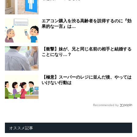
エアコン購入を渋る高齢者を説得するのに『効
果的な一言』は…
【衝撃】妹が、兄と同じ名前の相手と結婚する
ことになり…？
【極意】スーパーのレジに並んだ後、やっては
いけない行動は
Recommended by
オススメ記事