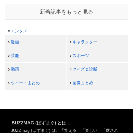
新着記事をもっと見る
エンタメ
漫画
キャラクター
芸能
スポーツ
動画
クイズ＆診断
ツイートまとめ
画像まとめ
BUZZMAG (ばずまぐ) とは…
BUZZmag (ばずまぐ) は、「笑える」「楽しい」「癒され