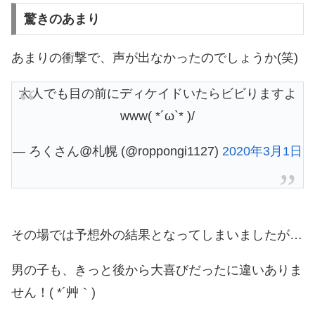
驚きのあまり
あまりの衝撃で、声が出なかったのでしょうか(笑)
大人でも目の前にディケイドいたらビビりますよ
www( *´ω`* )/
— ろくさん@札幌 (@roppongi1127)
2020年3月1日
その場では予想外の結果となってしまいましたが…
男の子も、きっと後から大喜びだったに違いありま
せん！( *´艸｀)