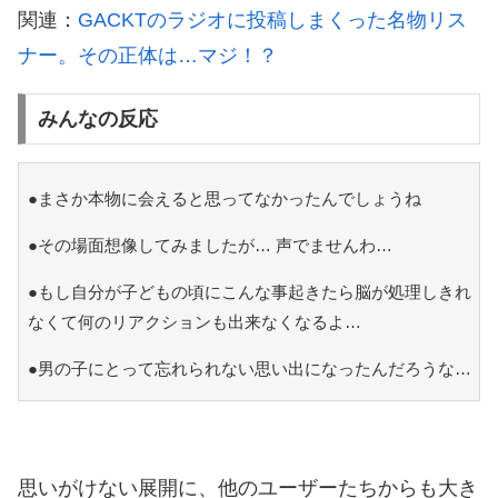
関連：
GACKTのラジオに投稿しまくった名物リス
ナー。その正体は…マジ！？
みんなの反応
●まさか本物に会えると思ってなかったんでしょうね
●その場面想像してみましたが… 声でませんわ…
●もし自分が子どもの頃にこんな事起きたら脳が処理しきれ
なくて何のリアクションも出来なくなるよ…
●男の子にとって忘れられない思い出になったんだろうな…
思いがけない展開に、他のユーザーたちからも大き