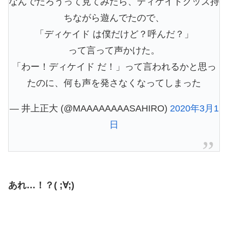
なんでだろうって見てみたら、ディケイドグッズ持
ちながら遊んでたので、
「ディケイド は僕だけど？呼んだ？」
って言って声かけた。
「わー！ディケイド だ！」って言われるかと思っ
たのに、何も声を発さなくなってしまった
— 井上正大 (@MAAAAAAAASAHIRO)
2020年3月1
日
あれ…！？( ;∀;)