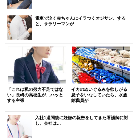
電車で泣く赤ちゃんにイラつくオジサン。する
と、サラリーマンが
「これは私の努力不足ではな
イカのぬいぐるみを欲しがる
い」長崎の高校生が…ハッと
息子をいなしていたら、水族
する主張
館職員が
入社1週間後に妊娠の報告をしてきた看護師に対
し、会社は…