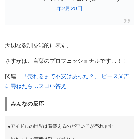
年2月20日
大切な教訓を端的に表す。
さすがは、言葉のプロフェッショナルです…！！
関連：
『売れるまで不安はあった？』 ピース又吉
に尋ねたら…スゴい答え！
みんなの反応
●アイドルの世界は着替えるのが早い子が売れます