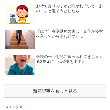
お持ち帰りですかと聞かれ「いえ、あ
の…」と返そうとしたら
【は？】在宅勤務の夫は、妻子が寝室
へ入ってから少し経つと…
最後の一つを兄に食べられ泣きじゃく
る2歳児に、代替案を出すと
新着記事をもっと見る
エンタメ