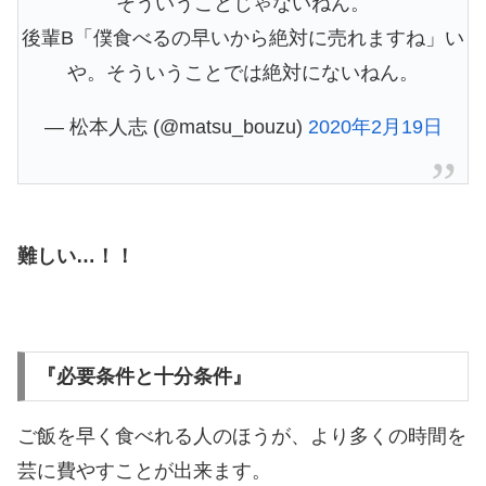
そういうことじゃないねん。
後輩B「僕食べるの早いから絶対に売れますね」い
や。そういうことでは絶対にないねん。
— 松本人志 (@matsu_bouzu)
2020年2月19日
難しい…！！
『必要条件と十分条件』
ご飯を早く食べれる人のほうが、より多くの時間を
芸に費やすことが出来ます。