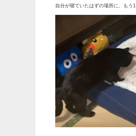
自分が寝ていたはずの場所に、もう