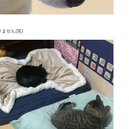
ません(笑)