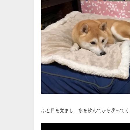
ふと目を覚まし、水を飲んでから戻ってく