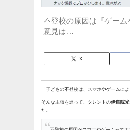
不登校の原因は『ゲーム
意見は…
X
「子どもの不登校は、スマホやゲームによ
そんな主張を巡って、タレントの
伊集院光
た。
不登校の原因がスマホやゲームってホ