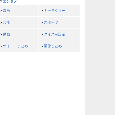
エンタメ
漫画
キャラクター
芸能
スポーツ
動画
クイズ＆診断
ツイートまとめ
画像まとめ