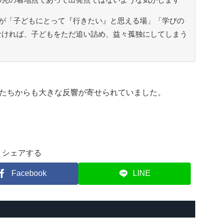
が「子どもにとって『行きたい』と思える場」「学びの
なければ、子どもをただ追い詰め、益々孤独にしてしまう
たちからも大きな反響が寄せられていました。
シェアする
Facebook
LINE