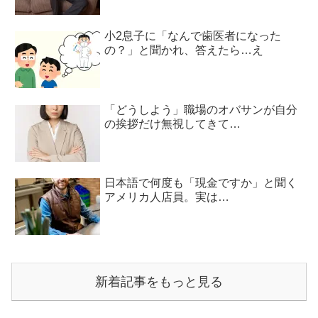
小2息子に「なんで歯医者になった
の？」と聞かれ、答えたら…え
「どうしよう」職場のオバサンが自分
の挨拶だけ無視してきて…
日本語で何度も「現金ですか」と聞く
アメリカ人店員。実は…
新着記事をもっと見る