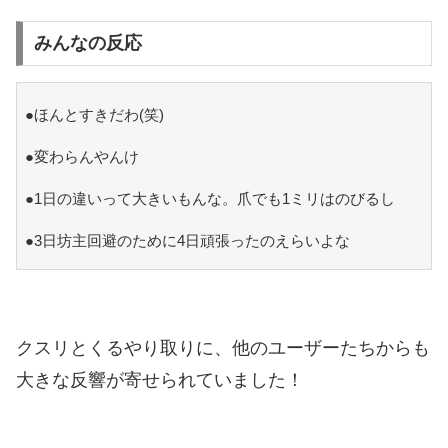
みんなの反応
●ほんとすきだわ(笑)
●変わらんやんけ
●1日の違いって大きいもんな。爪でも1ミリはのびるし
●3日坊主回避のために4日頑張ったのえらいよな
クスリとくるやり取りに、他のユーザーたちからも
大きな反響が寄せられていました！