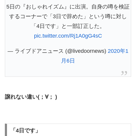
5日の『おしゃれイズム』に出演。自身の噂を検証
するコーナーで「3日で辞めた」という噂に対し
「4日です」と一部訂正した。
pic.twitter.com/Rj1A0gG4sC
— ライブドアニュース (@livedoornews)
2020年1
月6日
譲れない違い(；∀； )
「4日です」