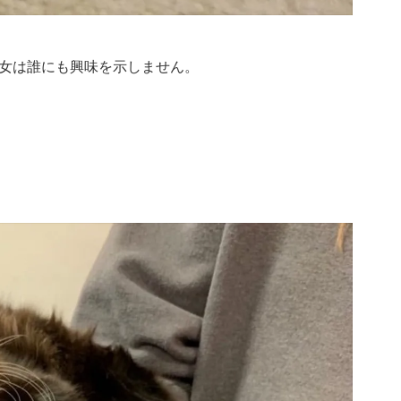
女は誰にも興味を示しません。