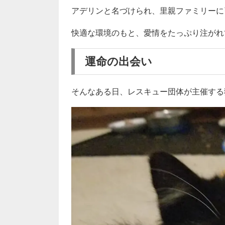
アデリンと名づけられ、里親ファミリーに
快適な環境のもと、愛情をたっぷり注がれ
運命の出会い
そんなある日、レスキュー団体が主催する