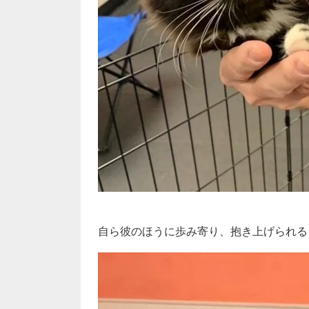
自ら彼のほうに歩み寄り、抱き上げられる