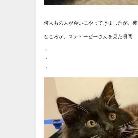
何人もの人が会いにやってきましたが、彼
ところが、スティービーさんを見た瞬間
・
・
・