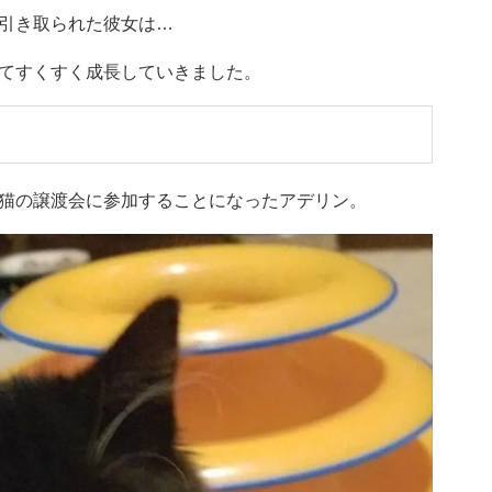
引き取られた彼女は…
てすくすく成長していきました。
猫の譲渡会に参加することになったアデリン。