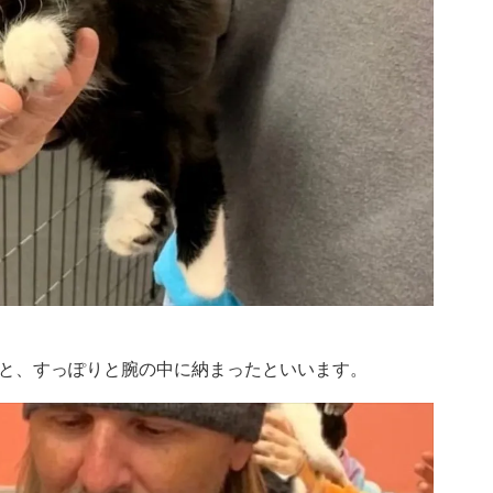
と、すっぽりと腕の中に納まったといいます。