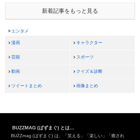
新着記事をもっと見る
エンタメ
漫画
キャラクター
芸能
スポーツ
動画
クイズ＆診断
ツイートまとめ
画像まとめ
BUZZMAG (ばずまぐ) とは…
BUZZmag (ばずまぐ) は、「笑える」「楽しい」「癒され