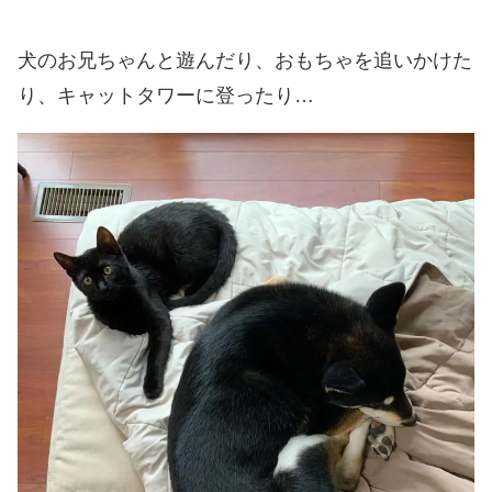
犬のお兄ちゃんと遊んだり、おもちゃを追いかけた
り、キャットタワーに登ったり…