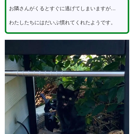
お隣さんがくるとすぐに逃げてしまいますが…
わたしたちにはだいぶ慣れてくれたようです。