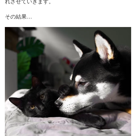
れさせていきます。
その結果…