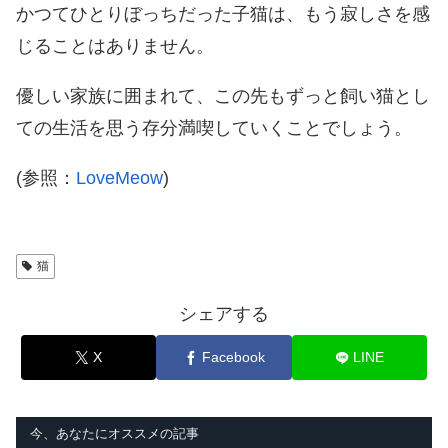
かつてひとりぼっちだった子猫は、もう寂しさを感
じることはありません。
優しい家族に囲まれて、この先もずっと飼い猫とし
ての生活を思う存分満喫していくことでしょう。
(参照：
LoveMeow
)
猫
シェアする
X
Facebook
LINE
今、あなたにオススメの記事