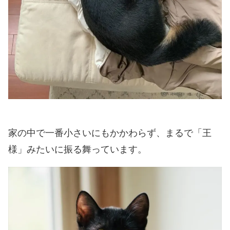
家の中で一番小さいにもかかわらず、まるで「王
様」みたいに振る舞っています。