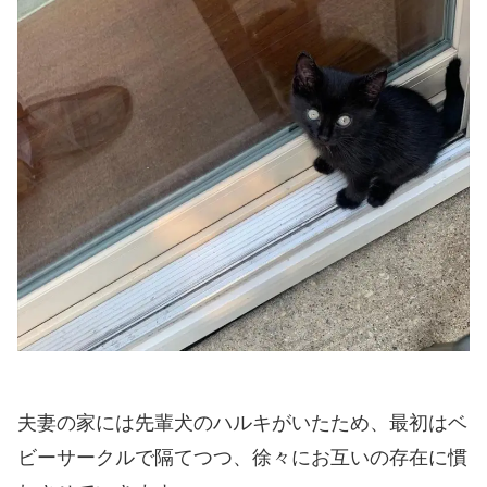
夫妻の家には先輩犬のハルキがいたため、最初はベ
ビーサークルで隔てつつ、徐々にお互いの存在に慣