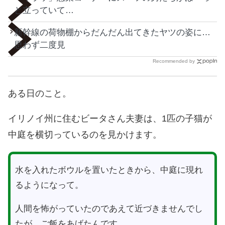
と立っていて…
新幹線の荷物棚からだんだん出てきたヤツの姿に…
思わず二度見
Recommended by
ある日のこと。
イリノイ州に住むビータさん夫妻は、1匹の子猫が
中庭を横切っているのを見かけます。
水を入れたボウルを置いたときから、中庭に現れ
るようになって。
人間を怖がっていたのであえて近づきませんでし
たが、ご飯をあげたんです。