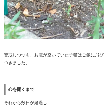
警戒しつつも、お腹が空いていた子猫はご飯に飛び
つきました。
心を開くまで
それから数日が経過し…