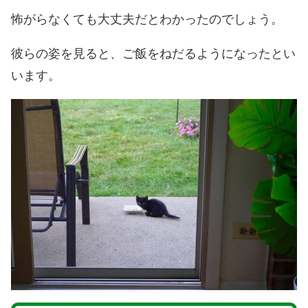
怖がらなくても大丈夫だとわかったのでしょう。
彼らの姿を見ると、ご飯をねだるようになったとい
います。