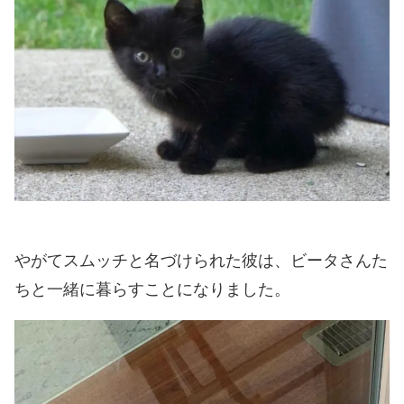
やがてスムッチと名づけられた彼は、ビータさんた
ちと一緒に暮らすことになりました。