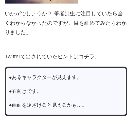
いかがでしょうか？ 筆者は虫に注目していたら全
くわからなかったのですが、目を細めてみたらわか
りました。
Twitterで出されていたヒントはコチラ。
●あるキャラクターが見えます。
●右向きです。
●画面を遠ざけると見えるかも…。