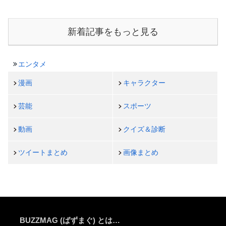
新着記事をもっと見る
エンタメ
漫画
キャラクター
芸能
スポーツ
動画
クイズ＆診断
ツイートまとめ
画像まとめ
BUZZMAG (ばずまぐ) とは…