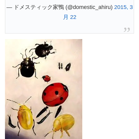
— ドメスティック家鴨 (@domestic_ahiru)
2015, 3
月 22