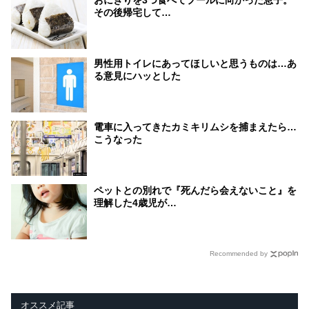
その後帰宅して…
男性用トイレにあってほしいと思うものは…あ
る意見にハッとした
電車に入ってきたカミキリムシを捕まえたら…
こうなった
ペットとの別れで『死んだら会えないこと』を
理解した4歳児が…
Recommended by
オススメ記事