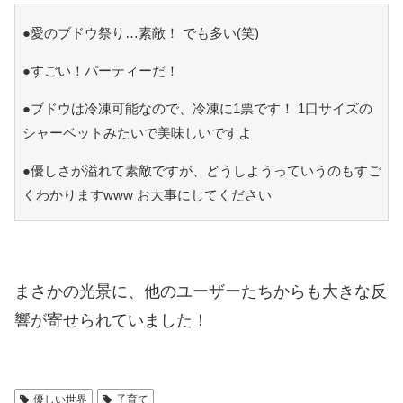
●愛のブドウ祭り…素敵！ でも多い(笑)
●すごい！パーティーだ！
●ブドウは冷凍可能なので、冷凍に1票です！ 1口サイズの
シャーベットみたいで美味しいですよ
●優しさが溢れて素敵ですが、どうしようっていうのもすご
くわかりますwww お大事にしてください
まさかの光景に、他のユーザーたちからも大きな反
響が寄せられていました！
優しい世界
子育て