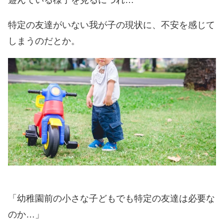
遊んている様子を見るにつれ…
特定の友達がいない我が子の現状に、不安を感じて
しまうのだとか。
「幼稚園前の小さな子どもでも特定の友達は必要な
のか…」