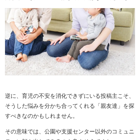
逆に、育児の不安を消化できずにいる投稿主こそ、
そうした悩みを分かち合ってくれる「親友達」を探
すべきなのかもしれません。
その意味では、公園や支援センター以外のコミュニ