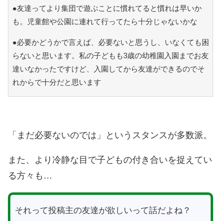
●友達ってより集団で遊ぶことに慣れてると慣れは早いか
も。児童館や公園に連れて行ってたら十分じゃないかな
●必要かどうかで言えば、必要ないと思うし、いなくても困
らないと思います。私の子どもも3歳の幼稚園入園までお友
達いなかったですけど、入園してから友達ができるのでそ
れからで十分だと思います
「まだ必要ないのでは」というスタンスが多数派。
また、より冷静な目で子どもの付き合いを捉えてい
る方々も…
それって投稿主の友達が欲しいって話だよね？