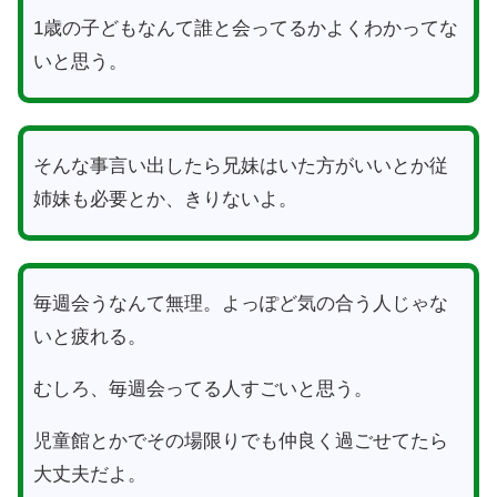
1歳の子どもなんて誰と会ってるかよくわかってな
いと思う。
そんな事言い出したら兄妹はいた方がいいとか従
姉妹も必要とか、きりないよ。
毎週会うなんて無理。よっぽど気の合う人じゃな
いと疲れる。
むしろ、毎週会ってる人すごいと思う。
児童館とかでその場限りでも仲良く過ごせてたら
大丈夫だよ。