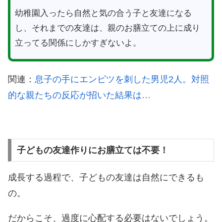
幼稚園入ったら自然と気の合う子と友達になる
し、それまでの友達は、親のお膳立ての上に成り
立ってる関係にしかすぎないよ。
関連：
息子の手にエンピツを刺した男児2人。対照
的な親たちの反応が招いた結果は…
子どもの友達作りにお膳立ては不要！
成長する過程で、子どもの友達は自然にできるも
の。
だからこそ、過度に心配する必要はないでしょう。