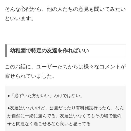
そんな心配から、他の人たちの意見も聞いてみたい
といいます。
幼稚園で特定の友達を作ればいい
このお話に、ユーザーたちからは様々なコメントが
寄せられていました。
●「必ずいた方がいい」わけではない。
●友達はいないけど、公園だったり有料施設行ったら、なん
か自然に一緒に遊んでる。友達はいなくてもその場で他の
子と問題なく過ごせるなら良いと思ってる