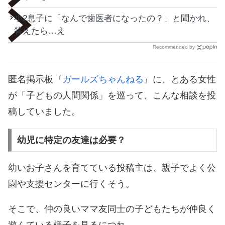
小2息子に「なんで歯医者になったの？」と聞かれ、
答えたら…え
Recommended by
匿名掲示板『
ガールズちゃんねる
』に、とある女性
が「子どもの人間関係」を巡って、こんな相談を投
稿していました。
幼児に特定の友達は必要？
幼いお子さんを育てている投稿主は、親子でよく公
園や支援センターに行くそう。
そこで、仲の良いママ友同士の子どもたちが仲良く