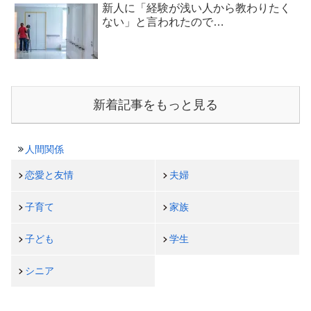
新人に「経験が浅い人から教わりたく
ない」と言われたので…
新着記事をもっと見る
人間関係
恋愛と友情
夫婦
子育て
家族
子ども
学生
シニア