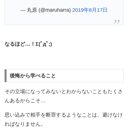
— 丸原 (@maruharra)
2019年8月17日
なるほど…！Σ(ﾟдﾟ;)
後悔から学べること
その立場になってみないとわからないこともたくさ
んあるからこそ…
思い込みで相手を断罪するようなことは、避けなけ
ればなりません。