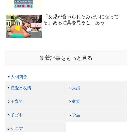
「女児が食べられたみたいになって
る」ある遊具を見ると…あっ
新着記事をもっと見る
人間関係
恋愛と友情
夫婦
子育て
家族
子ども
学生
シニア