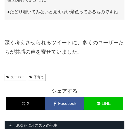
●たどり着いてみないと見えない景色ってあるものですね
深く考えさせられるツイートに、多くのユーザーた
ちが共感の声を寄せていました。
スーパー
子育て
シェアする
X
Facebook
LINE
今、あなたにオススメの記事