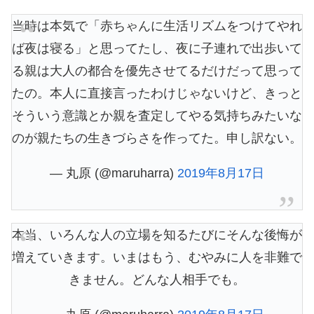
当時は本気で「赤ちゃんに生活リズムをつけてやれ
ば夜は寝る」と思ってたし、夜に子連れで出歩いて
る親は大人の都合を優先させてるだけだって思って
たの。本人に直接言ったわけじゃないけど、きっと
そういう意識とか親を査定してやる気持ちみたいな
のが親たちの生きづらさを作ってた。申し訳ない。
— 丸原 (@maruharra)
2019年8月17日
本当、いろんな人の立場を知るたびにそんな後悔が
増えていきます。いまはもう、むやみに人を非難で
きません。どんな人相手でも。