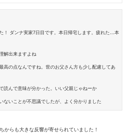
た！ ダンナ実家7日目です。本日帰宅します。疲れた…本
理解出来ますよね
最高の点なんですね。世のお父さん方も少し配慮してあ
で読んで意味が分かった。いい父親じゃねーか
いないことが不思議でしたが、よく分かりました
ちからも大きな反響が寄せられていました！