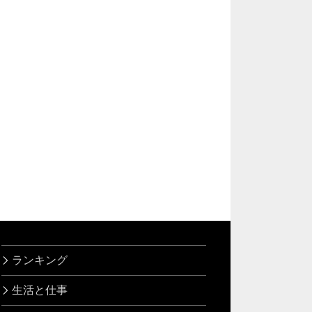
ランキング
生活と仕事