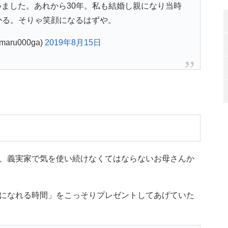
ました。あれから30年。私も結婚し親になり当時
かる。そりゃ笑顔になるはずや。
maru000ga)
2019年8月15日
、義実家で気を使い続けなくてはならないお母さんか
になれる時間」をこっそりプレゼントしてあげていた