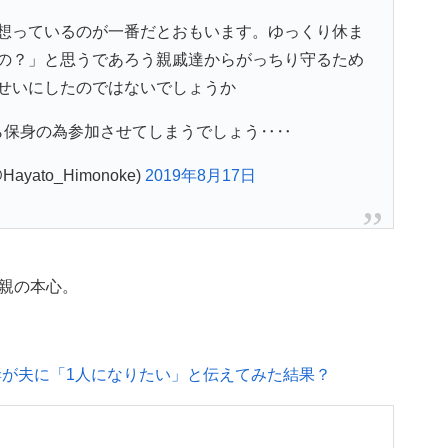
想っているのが一番だとおもいます。ゆっくり休ま
の？」と思うであろう親戚達からがっちり守るため
せいにしたのではないでしょうか
ら保身の為参加させてしまうでしょう‥‥
Hayato_Himonoke)
2019年8月17日
親の本心。
妻が夫に「1人になりたい」と伝えてみた結果？