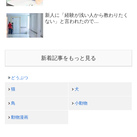
新人に「経験が浅い人から教わりたく
ない」と言われたので…
新着記事をもっと見る
どうぶつ
猫
犬
鳥
小動物
動物漫画