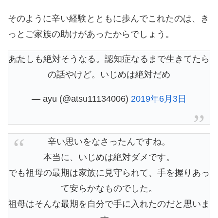
そのように辛い経験とともに歩んでこれたのは、き
っとご家族の助けがあったからでしょう。
あたしも絶対そうなる。認知症なるまで生きてたら
の話やけど。いじめは絶対だめ
— ayu (@atsu11134006)
2019年6月3日
辛い思いをなさったんですね。
本当に、いじめは絶対ダメです。
でも祖母の最期は家族に見守られて、手を握りあっ
て安らかなものでした。
祖母はそんな最期を自分で手に入れたのだと思いま