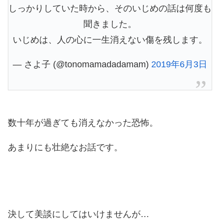
しっかりしていた時から、そのいじめの話は何度も
聞きました。
いじめは、人の心に一生消えない傷を残します。
— さよ子 (@tonomamadadamam)
2019年6月3日
数十年が過ぎても消えなかった恐怖。
あまりにも壮絶なお話です。
決して美談にしてはいけませんが…