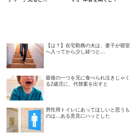
【は？】在宅勤務の夫は、妻子が寝室
へ入ってから少し経つと…
最後の一つを兄に食べられ泣きじゃく
る2歳児に、代替案を出すと
男性用トイレにあってほしいと思うも
のは…ある意見にハッとした