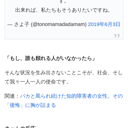
す。
出来れば、私たちもそうありたいですね。
— さよ子 (@tonomamadadamam)
2019年6月3日
「もし、誰も頼れる人がいなかったら」
そんな状況を生み出さないことこそが、社会、そし
て我々一人一人の使命です。
関連：
バカと罵られ続けた知的障害者の女性。その
「後悔」に胸が詰まる