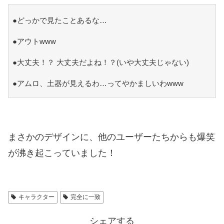
●どっかで見たことあるな…
●アウトwww
●大丈夫！？ 大丈夫だよね！？(いや大丈夫じゃない)
●アムロ、土器が見えるわ…ってやかましいわwww
まさかのデザインに、他のユーザーたちからも爆笑
が沸き起こっていました！
キャラクター
完全に一致
シェアする