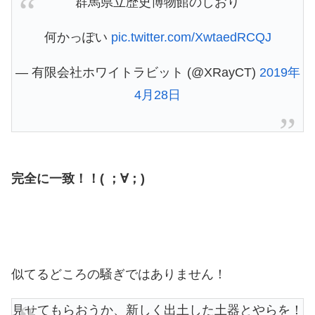
群馬県立歴史博物館のしおり
何かっぽい
pic.twitter.com/XwtaedRCQJ
— 有限会社ホワイトラビット (@XRayCT)
2019年
4月28日
完全に一致！！( ；∀；)
似てるどころの騒ぎではありません！
見せてもらおうか、新しく出土した土器とやらを！