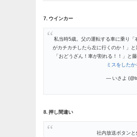
7. ウインカー
私当時5歳。父の運転する車に乗り「
がカチカチしたら左に行くのか！」と
「おどうざん！車が割れる！！」と藤
ミスをしたか
— いさよ (@tci
8. 押し間違い
社内放送ボタンと