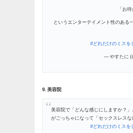
「お待
というエンターテイメント性のある
#どれだけのミスを
— やすたに (@
9. 美容院
美容院で「どんな感じにしますか？」
がごっちゃになって「セックスレスな
#どれだけのミスを