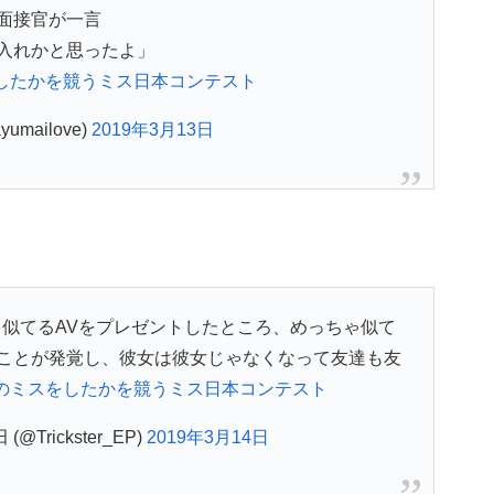
面接官が一言
入れかと思ったよ」
したかを競うミス日本コンテスト
yumailove)
2019年3月13日
似てるAVをプレゼントしたところ、めっちゃ似て
ことが発覚し、彼女は彼女じゃなくなって友達も友
のミスをしたかを競うミス日本コンテスト
Trickster_EP)
2019年3月14日