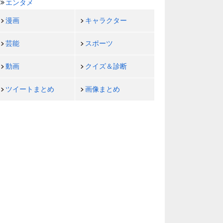
エンタメ
漫画
キャラクター
芸能
スポーツ
動画
クイズ＆診断
ツイートまとめ
画像まとめ