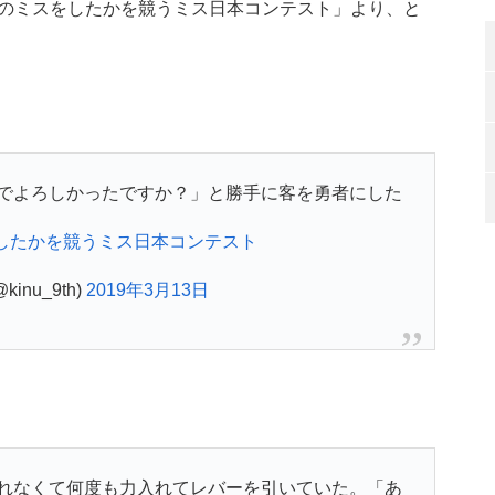
れだけのミスをしたかを競うミス日本コンテスト」より、と
でよろしかったですか？」と勝手に客を勇者にした
したかを競うミス日本コンテスト
inu_9th)
2019年3月13日
れなくて何度も力入れてレバーを引いていた。「あ