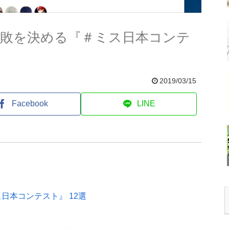
失敗を決める『＃ミス日本コンテ
2019/03/15
Facebook
LINE
日本コンテスト』 12選