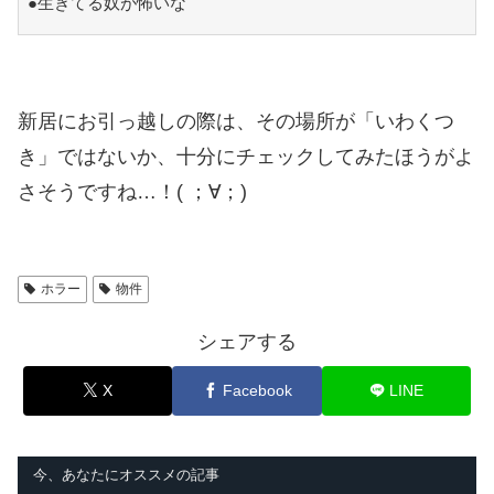
●生きてる奴が怖いな
新居にお引っ越しの際は、その場所が「いわくつ
き」ではないか、十分にチェックしてみたほうがよ
さそうですね…！( ；∀；)
ホラー
物件
シェアする
X
Facebook
LINE
今、あなたにオススメの記事