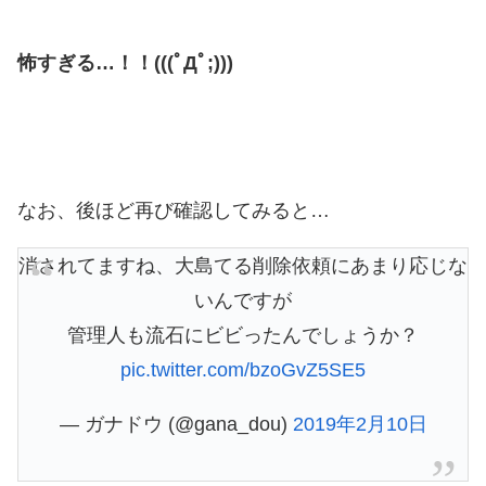
怖すぎる…！！(((ﾟДﾟ;)))
なお、後ほど再び確認してみると…
消されてますね、大島てる削除依頼にあまり応じな
いんですが
管理人も流石にビビったんでしょうか？
pic.twitter.com/bzoGvZ5SE5
— ガナドウ (@gana_dou)
2019年2月10日