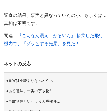
調査の結果、事実と異なっていたのか、もしくは…
真相は不明です。
関連：
『こんなん震え上がるやん』 搭乗した飛行
機内で、「ゾッとする光景」を見た！
ネットの反応
●事実は小説よりなんとやら
●ある意味、一番の事故物件
●事故物件というより人災物件…