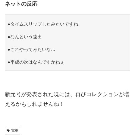
ネットの反応
●タイムスリップしたみたいですね
●なんという遠出
●これやってみたいな…
●平成の次はなんですかねぇ
新元号が発表された暁には、再びコレクションが増
えるかもしれませんね！
電車