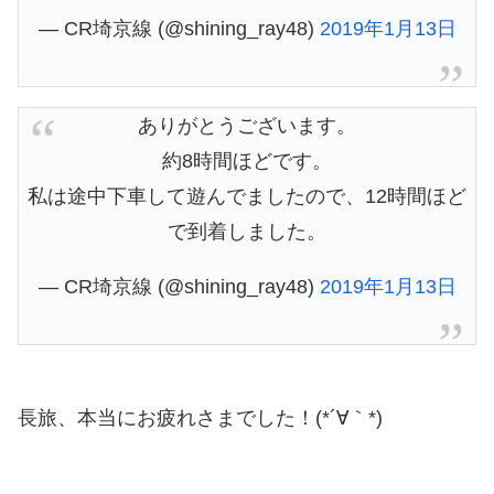
— CR埼京線 (@shining_ray48)
2019年1月13日
ありがとうございます。
約8時間ほどです。
私は途中下車して遊んでましたので、12時間ほど
で到着しました。
— CR埼京線 (@shining_ray48)
2019年1月13日
長旅、本当にお疲れさまでした！(*´∀｀*)