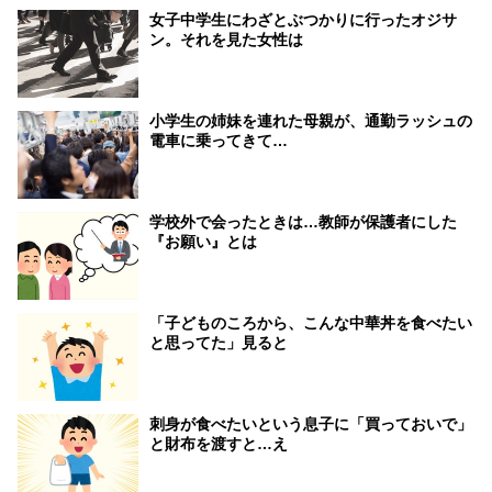
女子中学生にわざとぶつかりに行ったオジサ
ン。それを見た女性は
小学生の姉妹を連れた母親が、通勤ラッシュの
電車に乗ってきて…
学校外で会ったときは…教師が保護者にした
『お願い』とは
「子どものころから、こんな中華丼を食べたい
と思ってた」見ると
刺身が食べたいという息子に「買っておいで」
と財布を渡すと…え