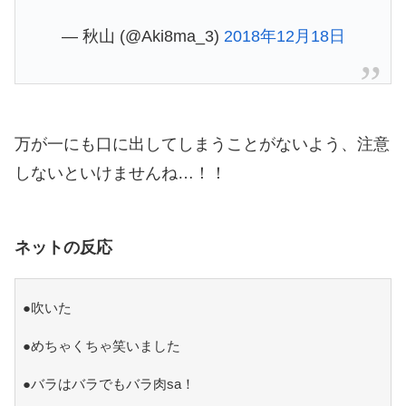
— 秋山 (@Aki8ma_3)
2018年12月18日
万が一にも口に出してしまうことがないよう、注意
しないといけませんね…！！
ネットの反応
●吹いた
●めちゃくちゃ笑いました
●バラはバラでもバラ肉sa！