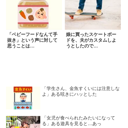
「ベビーフードなんて手
娘に買ったスケートボー
抜き」という声に対して
ドを、夫がカスタムしよ
思うことは…
うとしたので…
「学生さん、金魚すくいには注意しな
よ」ある呟きにハッとした
「女児が食べられたみたいになって
る」ある遊具を見ると…あっ