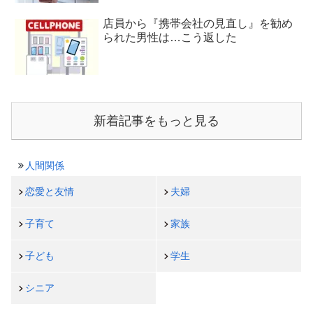
店員から『携帯会社の見直し』を勧め
られた男性は…こう返した
新着記事をもっと見る
人間関係
恋愛と友情
夫婦
子育て
家族
子ども
学生
シニア