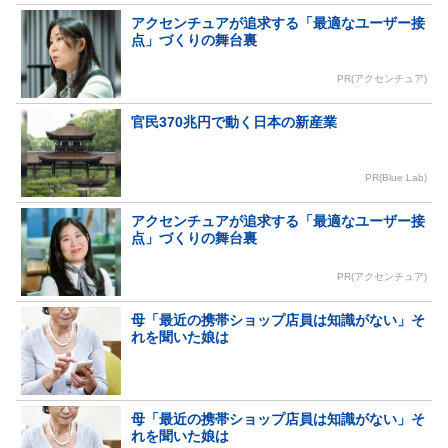
アクセンチュアが追求する「最適なユーザー接
点」づくりの舞台裏
PR(アクセンチュア)
官民370兆円で動く日本の新産業
PR(Blue Lab)
アクセンチュアが追求する「最適なユーザー接
点」づくりの舞台裏
PR(アクセンチュア)
母「最近の携帯ショップ店員は知識がない」そ
れを聞いた娘は
母「最近の携帯ショップ店員は知識がない」そ
れを聞いた娘は