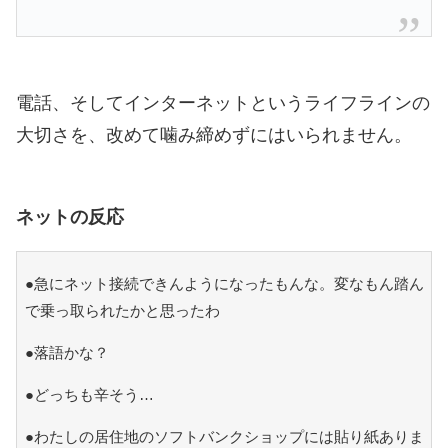
電話、そしてインターネットというライフラインの
大切さを、改めて噛み締めずにはいられません。
ネットの反応
●急にネット接続できんようになったもんな。変なもん踏ん
で乗っ取られたかと思ったわ
●落語かな？
●どっちも辛そう…
●わたしの居住地のソフトバンクショップには貼り紙ありま