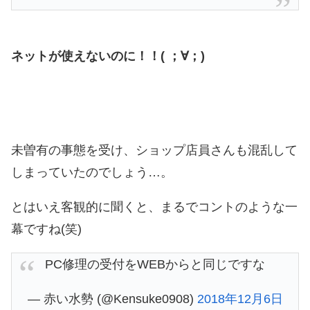
ネットが使えないのに！！( ；∀；)
未曽有の事態を受け、ショップ店員さんも混乱して
しまっていたのでしょう…。
とはいえ客観的に聞くと、まるでコントのような一
幕ですね(笑)
PC修理の受付をWEBからと同じですな
— 赤い水勢 (@Kensuke0908)
2018年12月6日