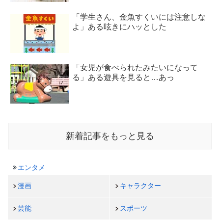
「学生さん、金魚すくいには注意しな
よ」ある呟きにハッとした
「女児が食べられたみたいになって
る」ある遊具を見ると…あっ
新着記事をもっと見る
エンタメ
漫画
キャラクター
芸能
スポーツ