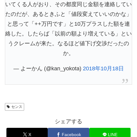
いてくる人がおり、その都度同じ金額を連絡してい
たのだが、あるときふと「値段変えていいのかな」
と思って「++万円です」と10万プラスした額を連
絡した。したらば「以前の額より増えている」とい
うクレームが来た。なるほど値下げ交渉だったの
か。
— よーかん (@kan_yokota)
2018年10月18日
センス
シェアする
X
Facebook
LINE