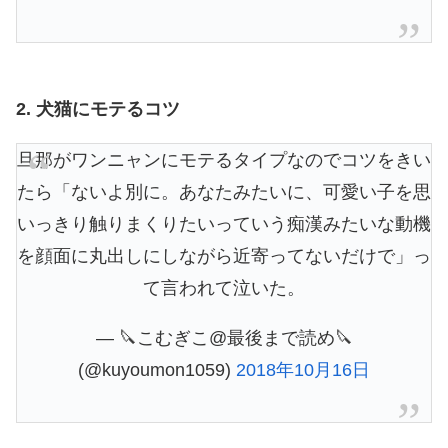
2. 犬猫にモテるコツ
旦那がワンニャンにモテるタイプなのでコツをきい
たら「ないよ別に。あなたみたいに、可愛い子を思
いっきり触りまくりたいっていう痴漢みたいな動機
を顔面に丸出しにしながら近寄ってないだけで」っ
て言われて泣いた。
— 🔪こむぎこ@最後まで読め🔪
(@kuyoumon1059)
2018年10月16日