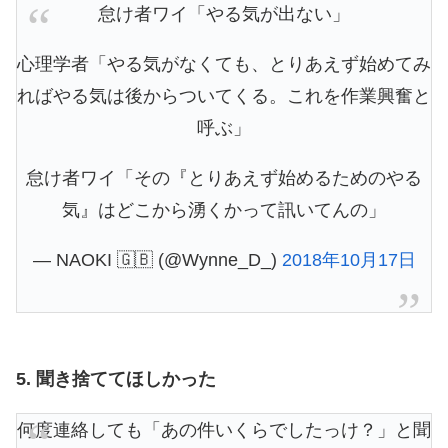
怠け者ワイ「やる気が出ない」
心理学者「やる気がなくても、とりあえず始めてみ
ればやる気は後からついてくる。これを作業興奮と
呼ぶ」
怠け者ワイ「その『とりあえず始めるためのやる
気』はどこから湧くかって訊いてんの」
— NAOKI 🇬🇧 (@Wynne_D_)
2018年10月17日
5. 聞き捨ててほしかった
何度連絡しても「あの件いくらでしたっけ？」と聞