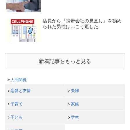
店員から『携帯会社の見直し』を勧め
られた男性は…こう返した
新着記事をもっと見る
人間関係
恋愛と友情
夫婦
子育て
家族
子ども
学生