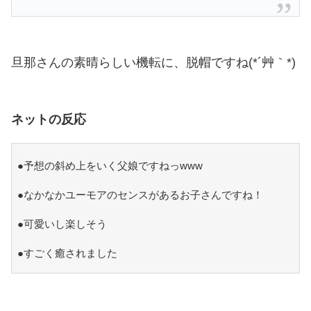
旦那さんの素晴らしい機転に、脱帽ですね(*´艸｀*)
ネットの反応
●予想の斜め上をいく父娘ですねっwww
●なかなかユーモアのセンスがあるお子さんですね！
●可愛いし楽しそう
●すごく癒されました