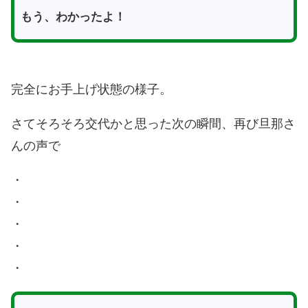
もう、わかったよ！
完全にお手上げ状態の様子。
さてそろそろ交代かと思った次の瞬間、再び旦那さ
んの声で
・
・
・
・
・