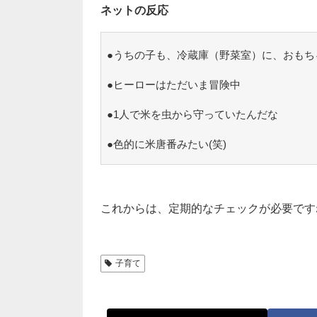
ネットの反応
●うちの子も、冷蔵庫（野菜室）に、おもち
●ヒーローはただいま冒険中
●1人で米を虫から守っていたんだな
●色的に米唐番みたい(笑)
これからは、定期的なチェックが必要ですね(
子育て