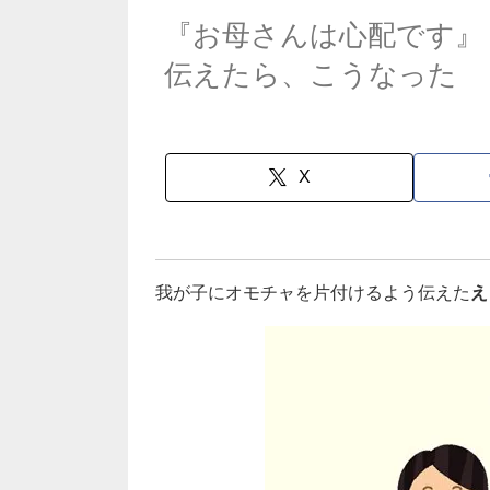
『お母さんは心配です』
伝えたら、こうなった
X
我が子にオモチャを片付けるよう伝えた
え