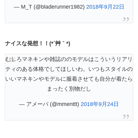
— M_T (@bladerunner1982)
2018年9月22日
ナイスな発想！！(*´艸｀*)
むしろマネキンや雑誌ののモデルはこういうリアリ
ティのある体格でしてほしいわ。いつもスタイルの
いいマネキンやモデルに服着させても自分が着たら
まったく別物だし
— アメーバ (@mmenttt)
2018年9月24日