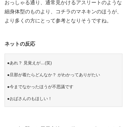
おっしゃる通り、通常見かけるアスリートのような
細身体型のものより、コチラのマネキンのほうが、
より多くの方にとって参考となりそうですね。
ネットの反応
●あれ？ 見覚えが…(笑)
●旦那が着たらどんなか？ がわかってありがたい
●今までなかったほうが不思議です
●おばさんのもほしい！