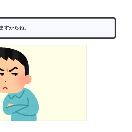
ますからね。