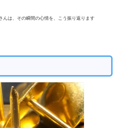
aさんは、その瞬間の心情を、こう振り返ります