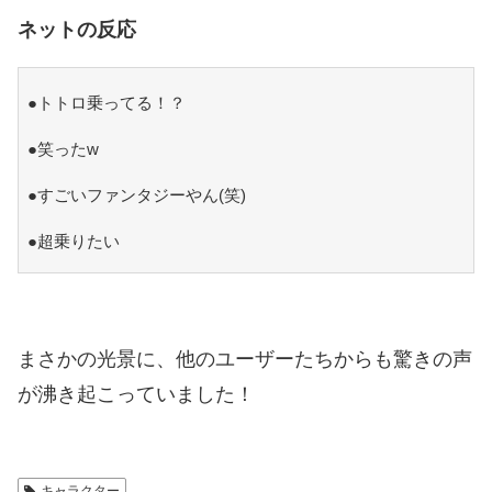
ネットの反応
●トトロ乗ってる！？
●笑ったw
●すごいファンタジーやん(笑)
●超乗りたい
まさかの光景に、他のユーザーたちからも驚きの声
が沸き起こっていました！
キャラクター