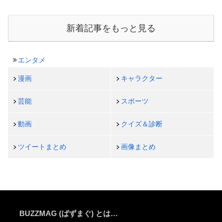
新着記事をもっと見る
エンタメ
漫画
キャラクター
芸能
スポーツ
動画
クイズ＆診断
ツイートまとめ
画像まとめ
BUZZMAG (ばずまぐ) とは…