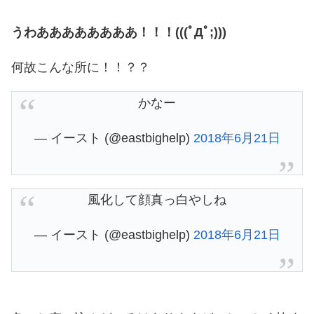
うわああああああああ！！！(((ﾟДﾟ;)))
何故こんな所に！！？？
かなー
— イースト (@eastbighelp)
2018年6月21日
風化して顔真っ白やしね
— イースト (@eastbighelp)
2018年6月21日