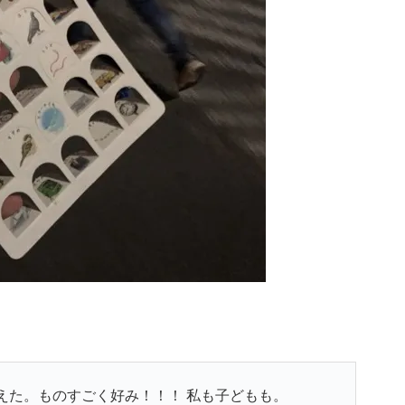
えた。ものすごく好み！！！ 私も子どもも。