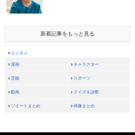
新着記事をもっと見る
エンタメ
漫画
キャラクター
芸能
スポーツ
動画
クイズ＆診断
ツイートまとめ
画像まとめ