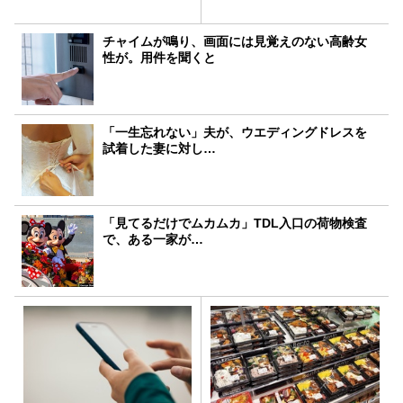
チャイムが鳴り、画面には見覚えのない高齢女
性が。用件を聞くと
「一生忘れない」夫が、ウエディングドレスを
試着した妻に対し…
「見てるだけでムカムカ」TDL入口の荷物検査
で、ある一家が…