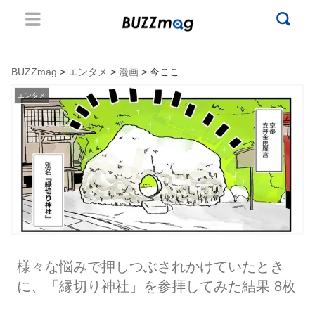
BUZZmag
>
エンタメ
>
漫画
> 今ここ
エンタメ
様々な悩みで押しつぶされかけていたとき
に、「縁切り神社」を参拝してみた結果 8枚