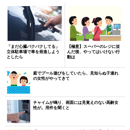
「まだ心臓バクバクしてる」
【極意】スーパーのレジに並
立体駐車場で車を発進しよう
んだ後、やってはいけない行
としたら
動は
庭でプール遊びをしていたら、見知らぬ子連れ
の女性がやってきて
チャイムが鳴り、画面には見覚えのない高齢女
性が。用件を聞くと