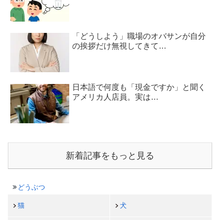
「どうしよう」職場のオバサンが自分
の挨拶だけ無視してきて…
日本語で何度も「現金ですか」と聞く
アメリカ人店員。実は…
新着記事をもっと見る
どうぶつ
猫
犬