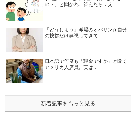
の？」と聞かれ、答えたら…え
「どうしよう」職場のオバサンが自分
の挨拶だけ無視してきて…
日本語で何度も「現金ですか」と聞く
アメリカ人店員。実は…
新着記事をもっと見る