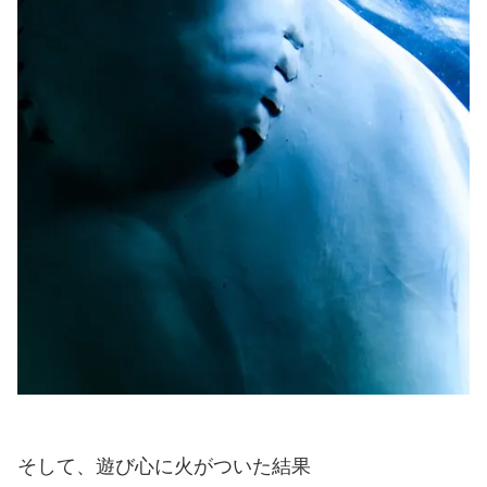
そして、遊び心に火がついた結果