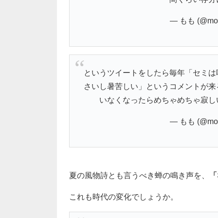
— もも (@mo
というツイートをしたら毎年「セミは
さいし暑苦しい」というコメントが来
いなくなったらめちゃめちゃ寂し
— もも (@mo
夏の風物詩とも言うべき蝉の鳴き声を、
「
これも時代の変化でしょうか。