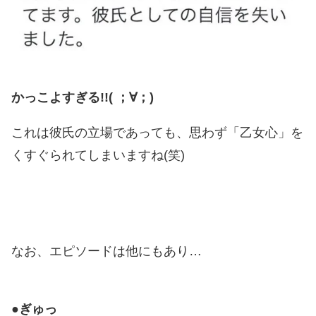
かっこよすぎる!!( ；∀；)
これは彼氏の立場であっても、思わず「乙女心」を
くすぐられてしまいますね(笑)
なお、エピソードは他にもあり…
●ぎゅっ