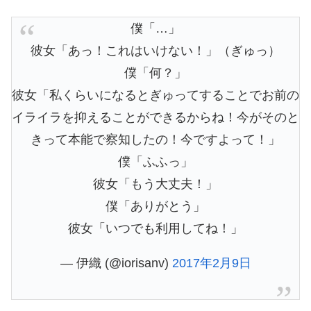
僕「…」
彼女「あっ！これはいけない！」（ぎゅっ）
僕「何？」
彼女「私くらいになるとぎゅってすることでお前の
イライラを抑えることができるからね！今がそのと
きって本能で察知したの！今ですよって！」
僕「ふふっ」
彼女「もう大丈夫！」
僕「ありがとう」
彼女「いつでも利用してね！」
— 伊織 (@iorisanv)
2017年2月9日