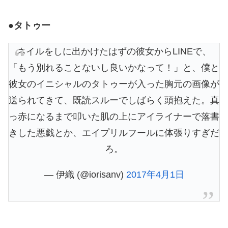
●タトゥー
ネイルをしに出かけたはずの彼女からLINEで、
「もう別れることないし良いかなって！」と、僕と
彼女のイニシャルのタトゥーが入った胸元の画像が
送られてきて、既読スルーでしばらく頭抱えた。真
っ赤になるまで叩いた肌の上にアイライナーで落書
きした悪戯とか、エイプリルフールに体張りすぎだ
ろ。
— 伊織 (@iorisanv)
2017年4月1日