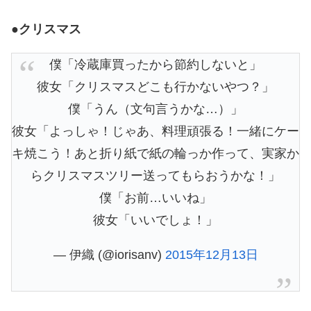
●クリスマス
僕「冷蔵庫買ったから節約しないと」
彼女「クリスマスどこも行かないやつ？」
僕「うん（文句言うかな…）」
彼女「よっしゃ！じゃあ、料理頑張る！一緒にケー
キ焼こう！あと折り紙で紙の輪っか作って、実家か
らクリスマスツリー送ってもらおうかな！」
僕「お前…いいね」
彼女「いいでしょ！」
— 伊織 (@iorisanv)
2015年12月13日