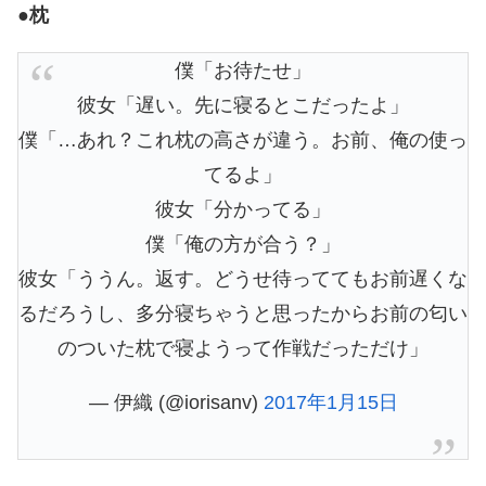
●枕
僕「お待たせ」
彼女「遅い。先に寝るとこだったよ」
僕「…あれ？これ枕の高さが違う。お前、俺の使っ
てるよ」
彼女「分かってる」
僕「俺の方が合う？」
彼女「ううん。返す。どうせ待っててもお前遅くな
るだろうし、多分寝ちゃうと思ったからお前の匂い
のついた枕で寝ようって作戦だっただけ」
— 伊織 (@iorisanv)
2017年1月15日