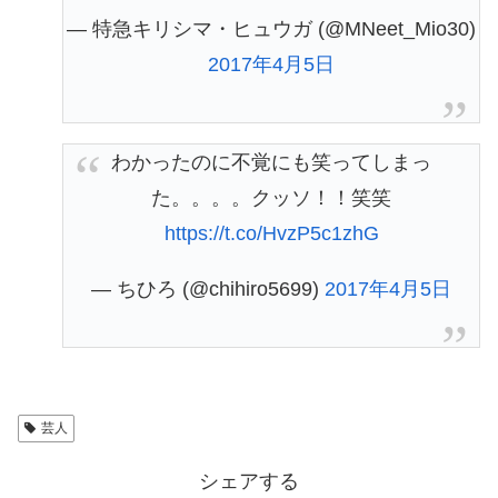
— 特急キリシマ・ヒュウガ (@MNeet_Mio30)
2017年4月5日
わかったのに不覚にも笑ってしまっ
た。。。。クッソ！！笑笑
https://t.co/HvzP5c1zhG
— ちひろ (@chihiro5699)
2017年4月5日
芸人
シェアする