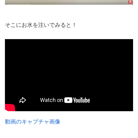
そこにお水を注いでみると！
動画のキャプチャ画像