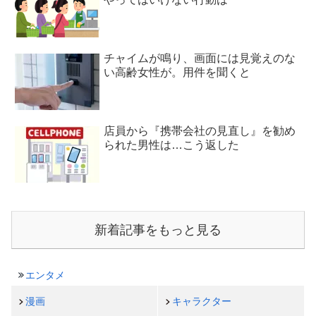
チャイムが鳴り、画面には見覚えのな
い高齢女性が。用件を聞くと
店員から『携帯会社の見直し』を勧め
られた男性は…こう返した
新着記事をもっと見る
エンタメ
漫画
キャラクター