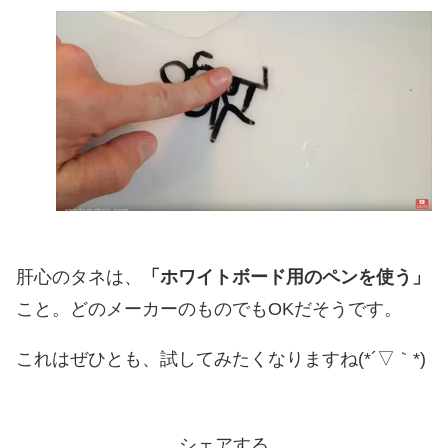
肝心のタネは、
「ホワイトボード用のペンを使う」
こと。どのメーカーのものでもOKだそうです。
これはぜひとも、試してみたくなりますね(*´▽｀*)
シェアする