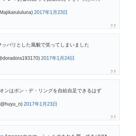
jikarululuna)
2017年1月23日
サッパリとした風貌で笑ってしまいました
oradora193170)
2017年1月24日
オンはポン・デ・リングを自給自足できるはず
@huyu_n)
2017年1月23日