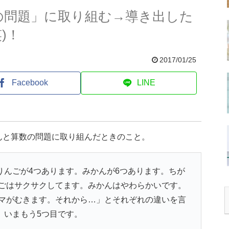
の問題」に取り組む→導き出した
)！
2017/01/25
Facebook
LINE
んと算数の問題に取り組んだときのこと。
りんごが4つあります。みかんが6つあります。ちが
ごはサクサクしてます。みかんはやわらかいです。
マがむきます。それから…」とそれぞれの違いを言
、いまもう5つ目です。