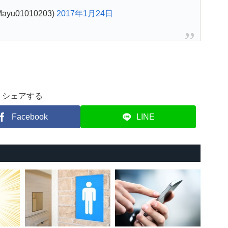
ayu01010203)
2017年1月24日
シェアする
Facebook
LINE