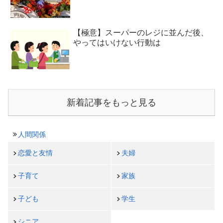
【極意】スーパーのレジに並んだ後、
やってはいけない行動は
新着記事をもっと見る
人間関係
恋愛と友情
夫婦
子育て
家族
子ども
学生
シニア