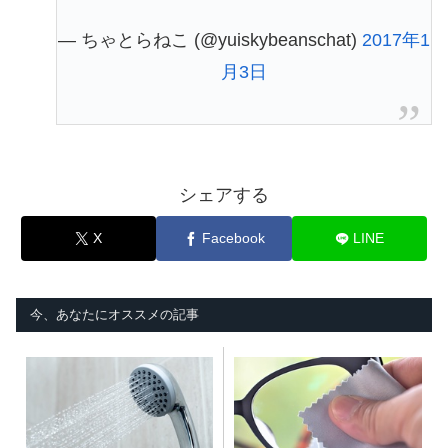
— ちゃとらねこ (@yuiskybeanschat)
2017年1
月3日
シェアする
X
Facebook
LINE
今、あなたにオススメの記事