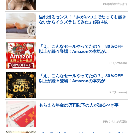
PR(健商株式会社)
溢れ出るセンス！「妹がいつまでたっても起き
ないからイタズラしてみた」(笑) 4枚
「え、こんなセールやってたの？」80％OFF
以上が続々登場！Amazonの本気が...
PR(Amazon)
「え、こんなセールやってたの？」80％OFF
以上が続々登場！Amazonの本気が...
PR(Amazon)
もらえる年金25万円以下の人が知るべき事
PR(くらしの話題)