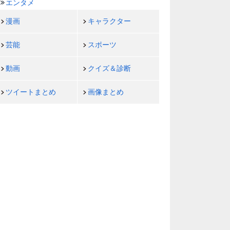
エンタメ
漫画
キャラクター
芸能
スポーツ
動画
クイズ＆診断
ツイートまとめ
画像まとめ