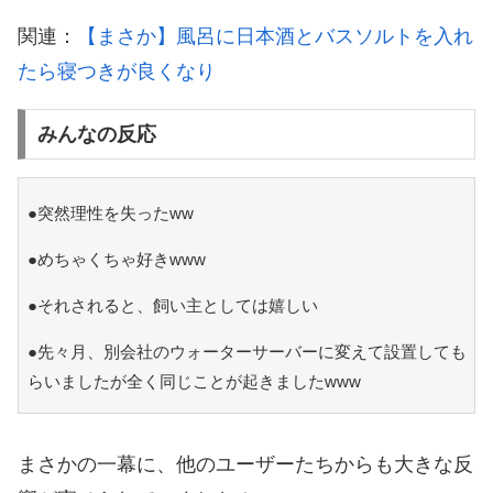
関連：
【まさか】風呂に日本酒とバスソルトを入れ
たら寝つきが良くなり
みんなの反応
●突然理性を失ったww
●めちゃくちゃ好きwww
●それされると、飼い主としては嬉しい
●先々月、別会社のウォーターサーバーに変えて設置しても
らいましたが全く同じことが起きましたwww
まさかの一幕に、他のユーザーたちからも大きな反