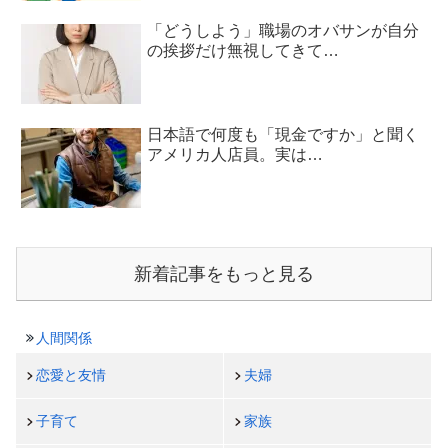
「どうしよう」職場のオバサンが自分
の挨拶だけ無視してきて…
日本語で何度も「現金ですか」と聞く
アメリカ人店員。実は…
新着記事をもっと見る
人間関係
恋愛と友情
夫婦
子育て
家族