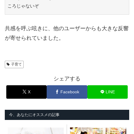
ころじゃないぞ
共感を呼ぶ呟きに、他のユーザーからも大きな反響
が寄せられていました。
子育て
シェアする
X
Facebook
LINE
今、あなたにオススメの記事