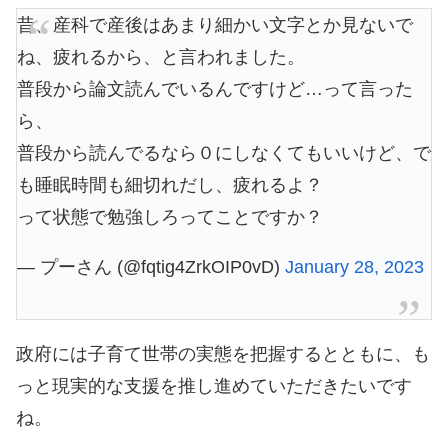
昔、産科で産後はあまり細かい文字とか見ないで
ね、疲れるから、と言われました。
普段から論文読んでいるんですけど…って言った
ら、
普段から読んでるなら０にしなくてもいいけど、で
も睡眠時間も細切れだし、疲れるよ？
って状態で勉強しろってことですか？
— プーさん (@fqtig4ZrkOIP0vD)
January 28, 2023
政府には子育て世帯の実態を把握するとともに、も
っと現実的な支援を推し進めていただきたいです
ね。