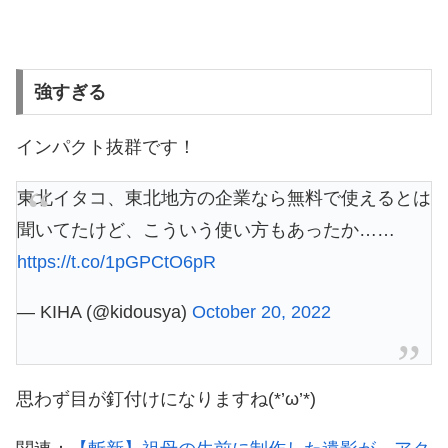
強すぎる
インパクト抜群です！
東北イタコ、東北地方の企業なら無料で使えるとは
聞いてたけど、こういう使い方もあったか……
https://t.co/1pGPCtO6pR
— KIHA (@kidousya)
October 20, 2022
思わず目が釘付けになりますね(*’ω’*)