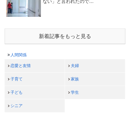
ない」と言われたので…
新着記事をもっと見る
人間関係
恋愛と友情
夫婦
子育て
家族
子ども
学生
シニア