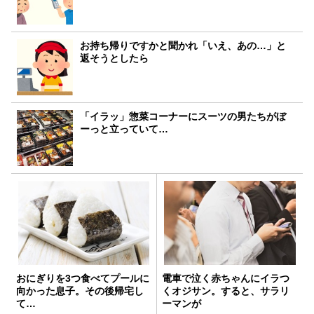
お持ち帰りですかと聞かれ「いえ、あの…」と
返そうとしたら
「イラッ」惣菜コーナーにスーツの男たちがぼ
ーっと立っていて…
おにぎりを3つ食べてプールに
電車で泣く赤ちゃんにイラつ
向かった息子。その後帰宅し
くオジサン。すると、サラリ
て…
ーマンが