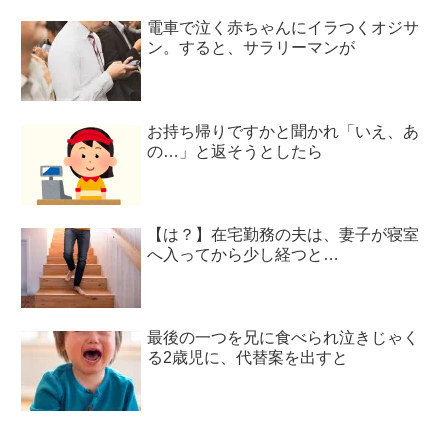
電車で泣く赤ちゃんにイラつくオジサ
ン。すると、サラリーマンが
お持ち帰りですかと聞かれ「いえ、あ
の…」と返そうとしたら
【は？】在宅勤務の夫は、妻子が寝室
へ入ってから少し経つと…
最後の一つを兄に食べられ泣きじゃく
る2歳児に、代替案を出すと