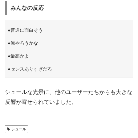
みんなの反応
●普通に面白そう
●俺やろうかな
●最高かよ
●センスありすぎだろ
シュールな光景に、他のユーザーたちからも大きな
反響が寄せられていました。
シュール