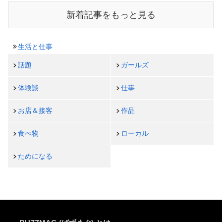
新着記事をもっと見る
生活と仕事
話題
ガールズ
体験談
仕事
お店＆接客
作品
食べ物
ローカル
ためになる